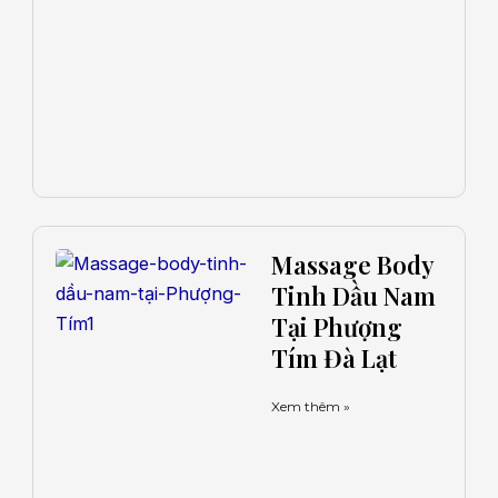
Massage Body
Tinh Dầu Nam
Tại Phượng
Tím Đà Lạt
Xem thêm »