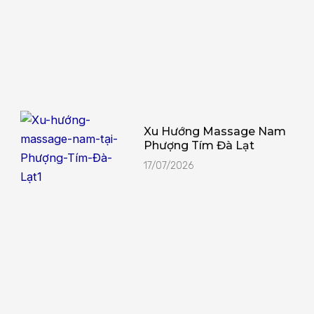
Xu Hướng Massage Nam
Phượng Tím Đà Lạt
17/07/2026