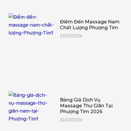
Điểm Đến Massage Nam
Chất Lượng Phượng Tím
29/07/2026
Bảng Giá Dịch Vụ
Massage Thư Giãn Tại
Phượng Tím 2026
22/07/2026