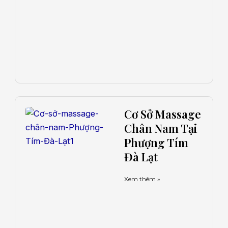
Cơ Sở Massage
Chân Nam Tại
Phượng Tím
Đà Lạt
Xem thêm »