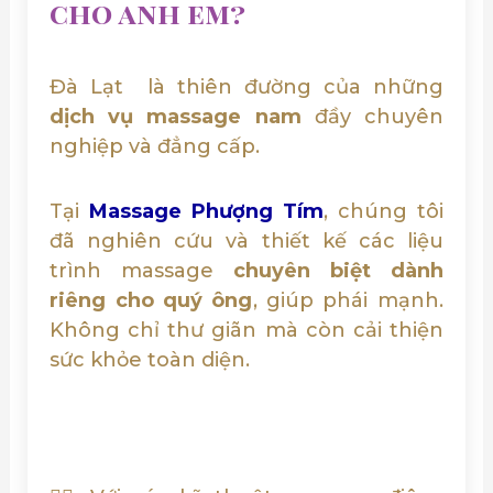
cho anh em?
Đà Lạt là thiên đường của những
dịch vụ massage nam
đầy chuyên
nghiệp và đẳng cấp.
Tại
Massage Phượng Tím
, chúng tôi
đã nghiên cứu và thiết kế các liệu
trình massage
chuyên biệt dành
riêng cho quý ông
, giúp phái mạnh.
Không chỉ thư giãn mà còn cải thiện
sức khỏe toàn diện.