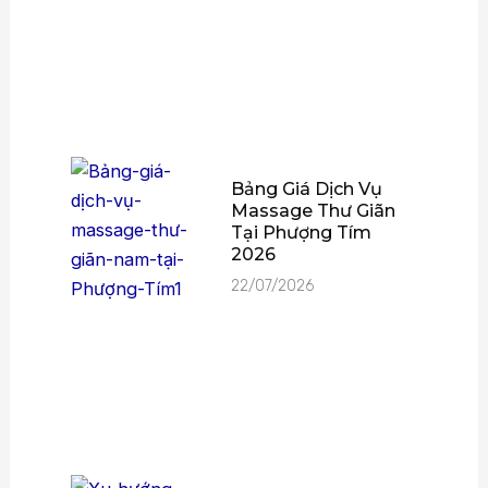
Bảng Giá Dịch Vụ
Massage Thư Giãn
Tại Phượng Tím
2026
22/07/2026