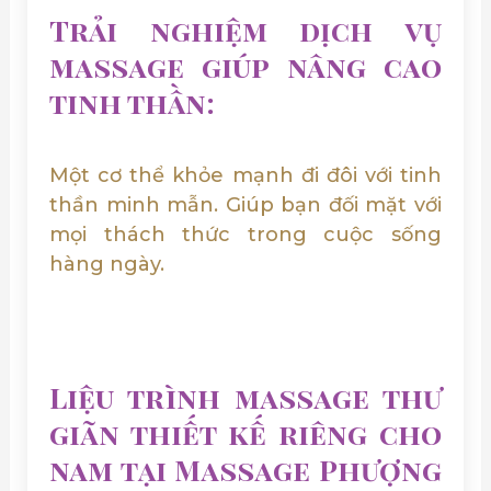
Trải nghiệm dịch vụ
massage giúp nâng cao
tinh thần:
Một cơ thể khỏe mạnh đi đôi với tinh
thần minh mẫn. Giúp bạn đối mặt với
mọi thách thức trong cuộc sống
hàng ngày.
Liệu trình massage thư
giãn thiết kế riêng cho
nam tại Massage Phượng