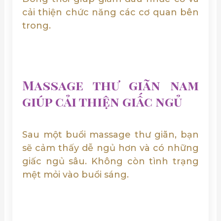
cải thiện chức năng các cơ quan bên
trong.
Massage thư giãn nam
giúp cải thiện giấc ngủ
Sau một buổi massage thư giãn, bạn
sẽ cảm thấy dễ ngủ hơn và có những
giấc ngủ sâu. Không còn tình trạng
mệt mỏi vào buổi sáng.