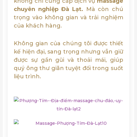
không chỉ cung cấp dịch vụ
massage
chuyên nghiệp Đà Lạt.
Mà còn chú
trọng vào không gian và trải nghiệm
của khách hàng.
Không gian của chúng tôi được thiết
kế hiện đại, sang trọng nhưng vẫn giữ
được sự gần gũi và thoải mái, giúp
quý ông thư giãn tuyệt đối trong suốt
liệu trình.