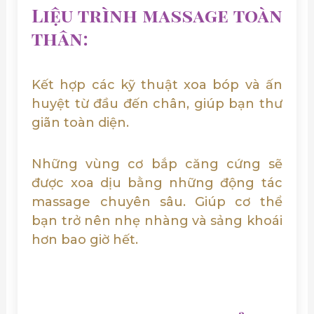
Liệu trình massage toàn
thân:
Kết hợp các kỹ thuật xoa bóp và ấn
huyệt từ đầu đến chân, giúp bạn thư
giãn toàn diện.
Những vùng cơ bắp căng cứng sẽ
được xoa dịu bằng những động tác
massage chuyên sâu. Giúp cơ thể
bạn trở nên nhẹ nhàng và sảng khoái
hơn bao giờ hết.