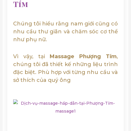
Tím
Chúng tôi hiểu rằng nam giới cũng có
nhu cầu thư giãn và chăm sóc cơ thể
như phụ nữ.
Vì vậy, tại
Massage Phượng Tím
,
chúng tôi đã thiết kế những liệu trình
đặc biệt. Phù hợp với từng nhu cầu và
sở thích của quý ông