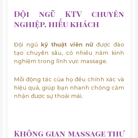
Đội ngũ KTV chuyên
nghiệp, hiếu khách
Đội ngũ
kỹ thuật viên nữ
được đào
tạo chuyên sâu, có nhiều năm kinh
nghiệm trong lĩnh vực massage.
Mỗi động tác của họ đều chính xác và
hiệu quả, giúp bạn nhanh chóng cảm
nhận được sự thoải mái.
Không gian massage thư