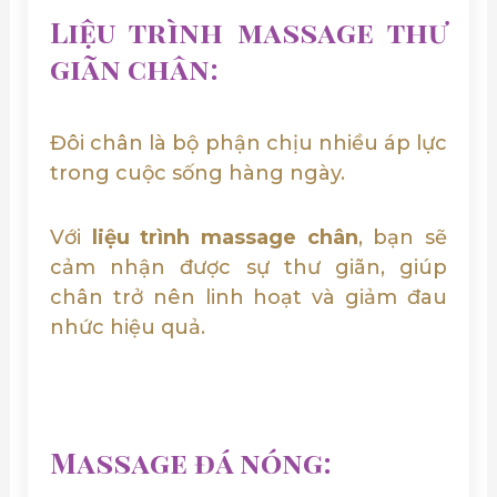
Liệu trình massage thư
giãn chân:
Đôi chân là bộ phận chịu nhiều áp lực
trong cuộc sống hàng ngày.
Với
liệu trình massage chân
, bạn sẽ
cảm nhận được sự thư giãn, giúp
chân trở nên linh hoạt và giảm đau
nhức hiệu quả.
Massage đá nóng: