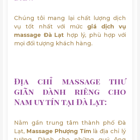
Chúng tôi mang lại chất lượng dịch
vụ tốt nhất với mức
giá dịch vụ
massage Đà Lạt
hợp lý, phù hợp với
mọi đối tượng khách hàng.
Địa chỉ massage thư
giãn dành riêng cho
Nam uy tín tại Đà Lạt:
Nằm gần trung tâm thành phố Đà
Lạt,
Massage Phượng Tím
là địa chỉ lý
tưởng. Dành cho những quý ông