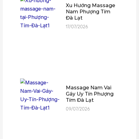
Xu Hướng Massage
Nam Phượng Tím
Đà Lạt
17/07/2026
Massage Nam Vai
Gáy Uy Tín Phượng
Tím Đà Lạt
09/07/2026