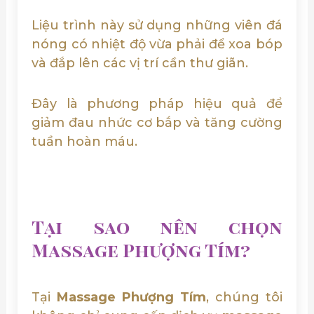
Liệu trình này sử dụng những viên đá
nóng có nhiệt độ vừa phải để xoa bóp
và đắp lên các vị trí cần thư giãn.
Đây là phương pháp hiệu quả để
giảm đau nhức cơ bắp và tăng cường
tuần hoàn máu.
Tại sao nên chọn
Massage Phượng Tím?
Tại
Massage Phượng Tím
, chúng tôi