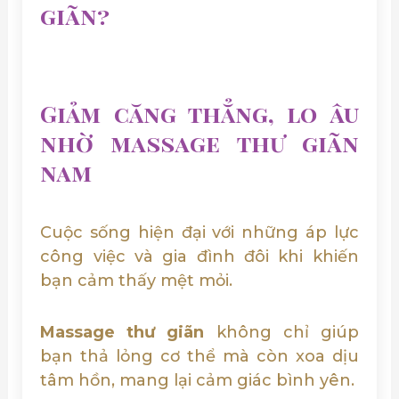
giãn?
Giảm căng thẳng, lo âu
nhờ massage thư giãn
nam
Cuộc sống hiện đại với những áp lực
công việc và gia đình đôi khi khiến
bạn cảm thấy mệt mỏi.
Massage thư giãn
không chỉ giúp
bạn thả lỏng cơ thể mà còn xoa dịu
tâm hồn, mang lại cảm giác bình yên.