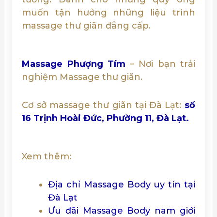
muốn tận hưởng những liệu trình
massage thư giãn đẳng cấp.
Massage Phượng Tím
– Nơi bạn trải
nghiệm Massage thư giãn.
Cơ sở massage thư giãn tại Đà Lạt:
số
16 Trịnh Hoài Đức, Phường 11, Đà Lạt.
Xem thêm:
Địa chỉ Massage Body uy tín tại
Đà Lạt
Ưu đãi Massage Body nam giới