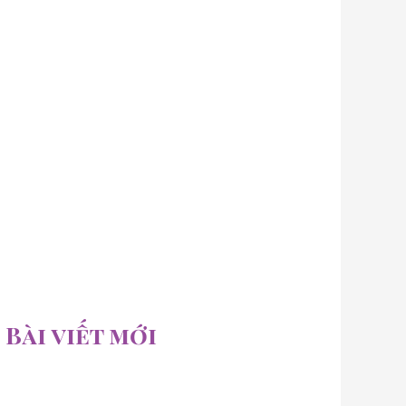
Bài viết mới