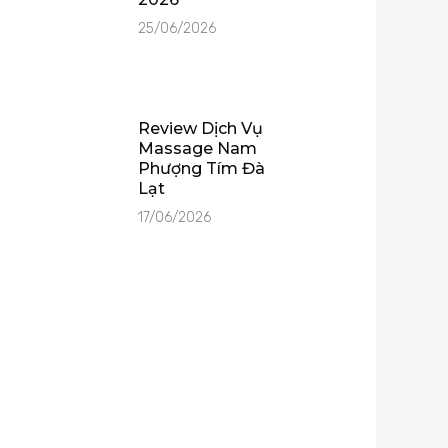
25/06/2026
Review Dịch Vụ
Massage Nam
Phượng Tím Đà
Lạt
17/06/2026