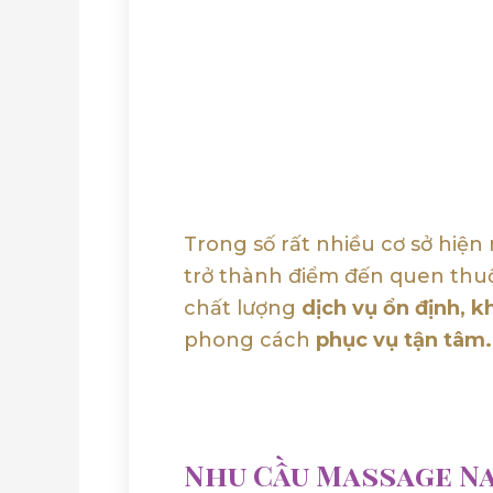
Trong số rất nhiều cơ sở hiện
trở thành điểm đến quen thu
chất lượng
dịch vụ ổn định, k
phong cách
phục vụ tận tâm.
Nhu Cầu Massage Na