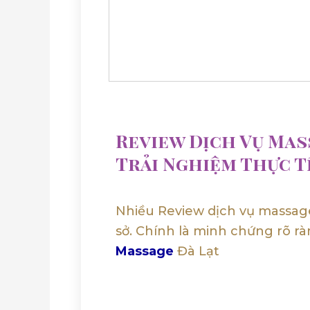
Review Dịch Vụ Mas
Trải Nghiệm Thực T
Nhiều Review dịch vụ massage
sở. Chính là minh chứng rõ r
Massage
Đà Lạt