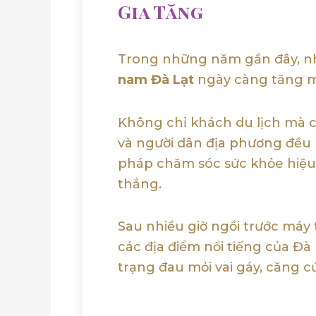
Gia Tăng
Trong những năm gần đây, n
nam Đà Lạt
ngày càng tăng 
Không chỉ khách du lịch mà 
và người dân địa phương đều
pháp chăm sóc sức khỏe hiệu
thẳng.
Sau nhiều giờ ngồi trước máy 
các địa điểm nổi tiếng của Đà
trạng đau mỏi vai gáy, căng c