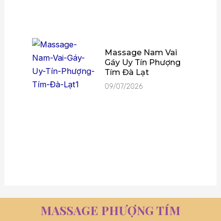
Massage Nam Vai
Gáy Uy Tín Phượng
Tím Đà Lạt
09/07/2026
MASSAGE PHƯỢNG TÍM