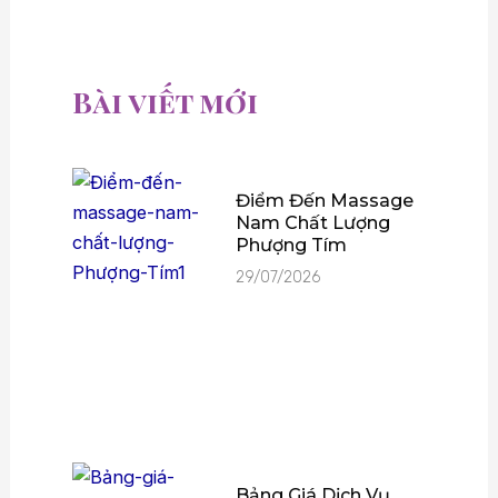
Bài viết mới
Điểm Đến Massage
Nam Chất Lượng
Phượng Tím
29/07/2026
Bảng Giá Dịch Vụ