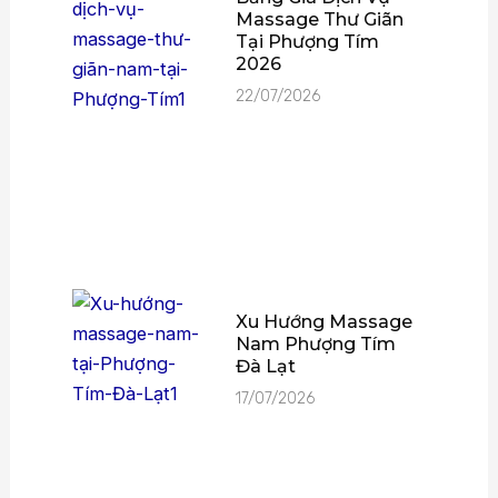
Massage Thư Giãn
Tại Phượng Tím
2026
22/07/2026
Xu Hướng Massage
Nam Phượng Tím
Đà Lạt
17/07/2026