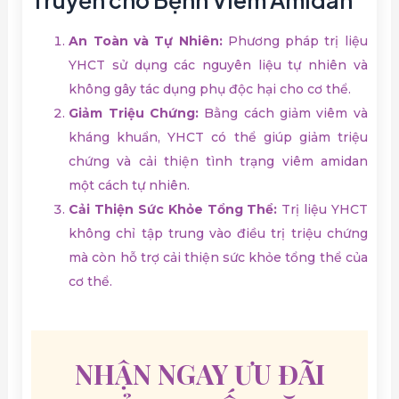
An Toàn và Tự Nhiên:
Phương pháp trị liệu
YHCT sử dụng các nguyên liệu tự nhiên và
không gây tác dụng phụ độc hại cho cơ thể.
Giảm Triệu Chứng:
Bằng cách giảm viêm và
kháng khuẩn, YHCT có thể giúp giảm triệu
chứng và cải thiện tình trạng viêm amidan
một cách tự nhiên.
Cải Thiện Sức Khỏe Tổng Thể:
Trị liệu YHCT
không chỉ tập trung vào điều trị triệu chứng
mà còn hỗ trợ cải thiện sức khỏe tổng thể của
cơ thể.
NHẬN NGAY ƯU ĐÃI