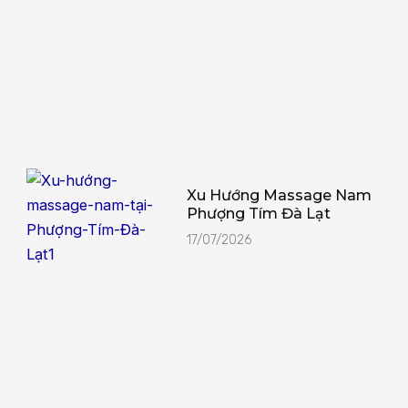
Xu Hướng Massage Nam
Phượng Tím Đà Lạt
17/07/2026