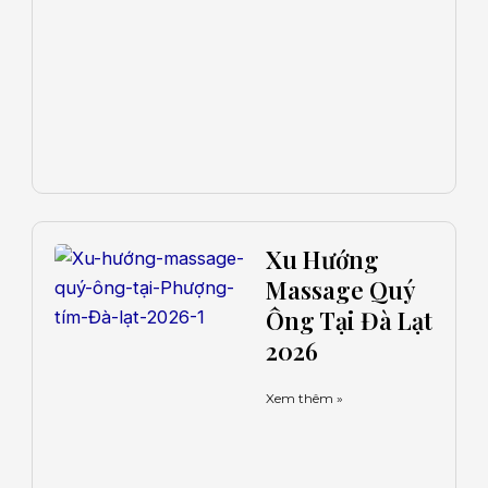
Xu Hướng
Massage Quý
Ông Tại Đà Lạt
2026
Xem thêm »