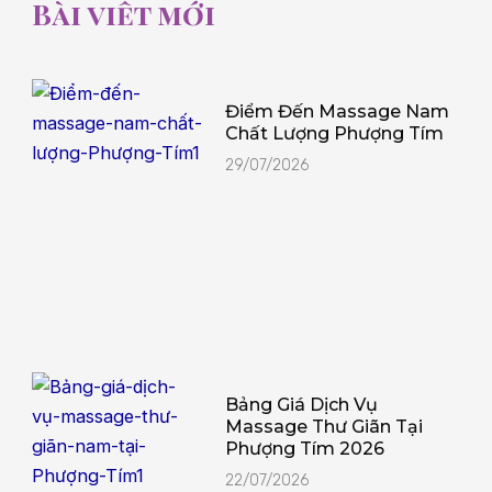
Bài viết mới
Điểm Đến Massage Nam
Chất Lượng Phượng Tím
29/07/2026
Bảng Giá Dịch Vụ
Massage Thư Giãn Tại
Phượng Tím 2026
22/07/2026