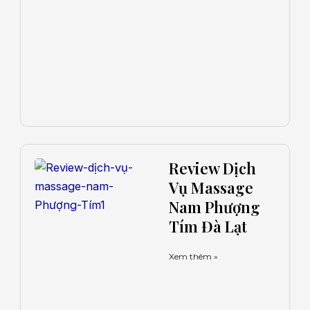
Review Dịch
Vụ Massage
Nam Phượng
Tím Đà Lạt
Xem thêm »