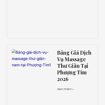
Bảng Giá Dịch
Vụ Massage
Thư Giãn Tại
Phượng Tím
2026
Xem thêm »