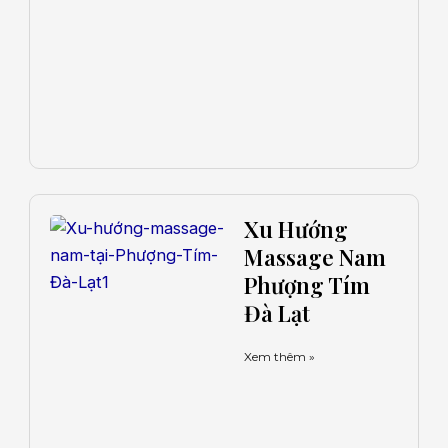
Xu Hướng
Massage Nam
Phượng Tím
Đà Lạt
Xem thêm »