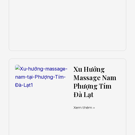
Xu Hướng
Massage Nam
Phượng Tím
Đà Lạt
Xem thêm »