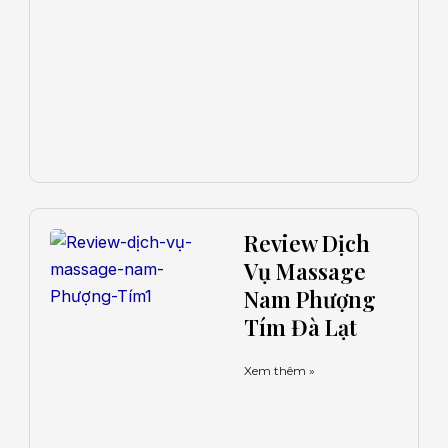
Review Dịch
Vụ Massage
Nam Phượng
Tím Đà Lạt
Xem thêm »