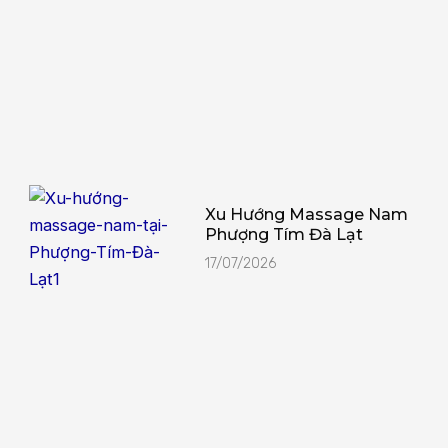
Xu Hướng Massage Nam
Phượng Tím Đà Lạt
17/07/2026