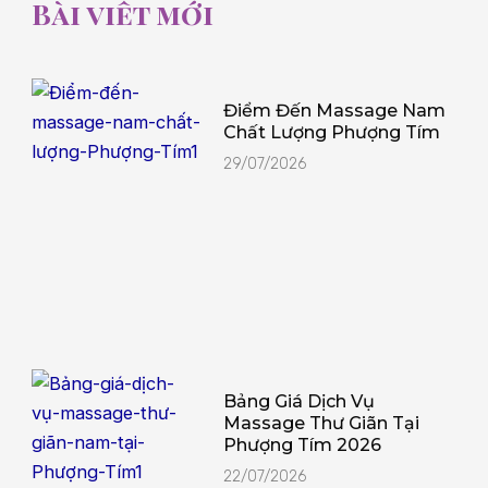
Bài viết mới
Điểm Đến Massage Nam
Chất Lượng Phượng Tím
29/07/2026
Bảng Giá Dịch Vụ
Massage Thư Giãn Tại
Phượng Tím 2026
22/07/2026