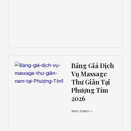
Bảng Giá Dịch
Vụ Massage
Thư Giãn Tại
Phượng Tím
2026
Xem thêm »