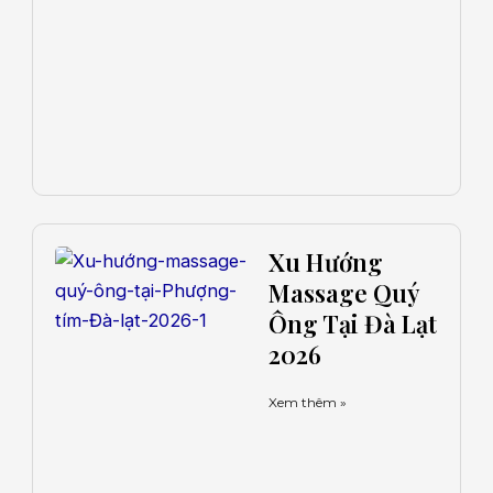
Xu Hướng
Massage Quý
Ông Tại Đà Lạt
2026
Xem thêm »