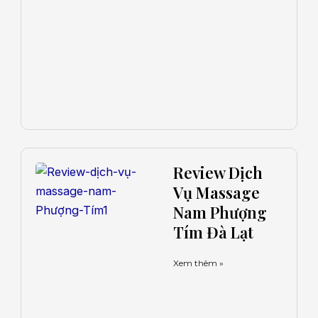
Review Dịch
Vụ Massage
Nam Phượng
Tím Đà Lạt
Xem thêm »