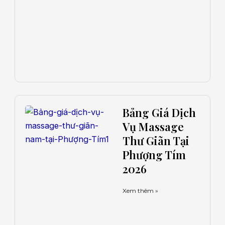
Bảng Giá Dịch
Vụ Massage
Thư Giãn Tại
Phượng Tím
2026
Xem thêm »