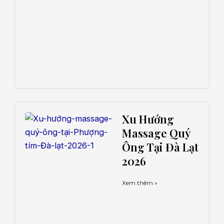
Xu Hướng
Massage Quý
Ông Tại Đà Lạt
2026
Xem thêm »