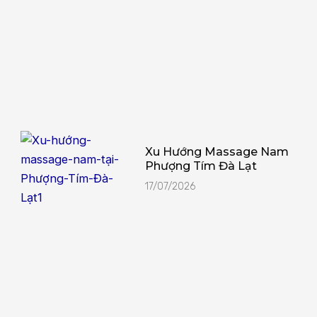
Xu Hướng Massage Nam
Phượng Tím Đà Lạt
17/07/2026