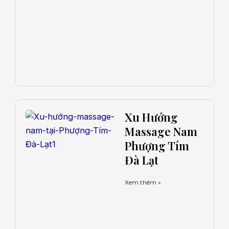
Xu Hướng
Massage Nam
Phượng Tím
Đà Lạt
Xem thêm »