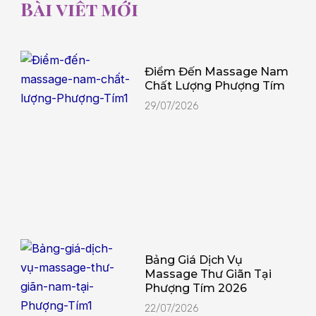
Bài viết mới
Điểm Đến Massage Nam
Chất Lượng Phượng Tím
29/07/2026
Bảng Giá Dịch Vụ
Massage Thư Giãn Tại
Phượng Tím 2026
22/07/2026