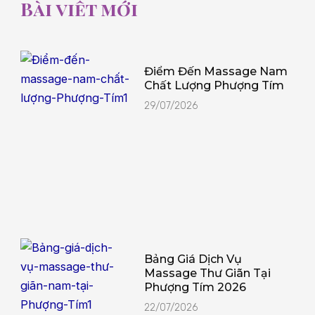
Bài viết mới
Điểm Đến Massage Nam
Chất Lượng Phượng Tím
29/07/2026
Bảng Giá Dịch Vụ
Massage Thư Giãn Tại
Phượng Tím 2026
22/07/2026