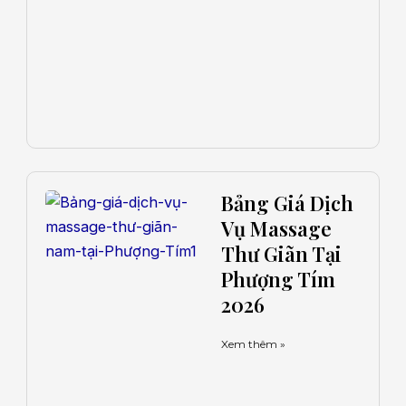
Bảng Giá Dịch
Vụ Massage
Thư Giãn Tại
Phượng Tím
2026
Xem thêm »