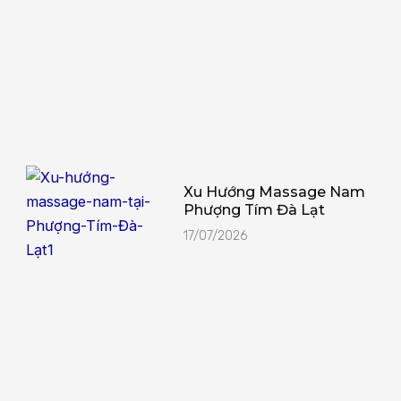
Xu Hướng Massage Nam
Phượng Tím Đà Lạt
17/07/2026