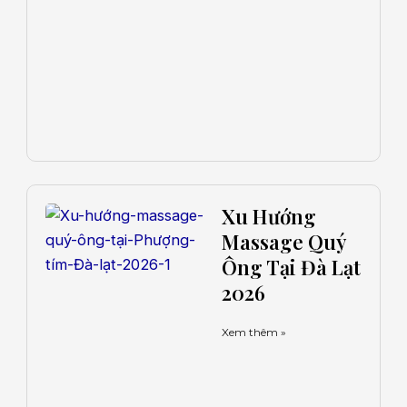
Xu Hướng
Massage Quý
Ông Tại Đà Lạt
2026
Xem thêm »