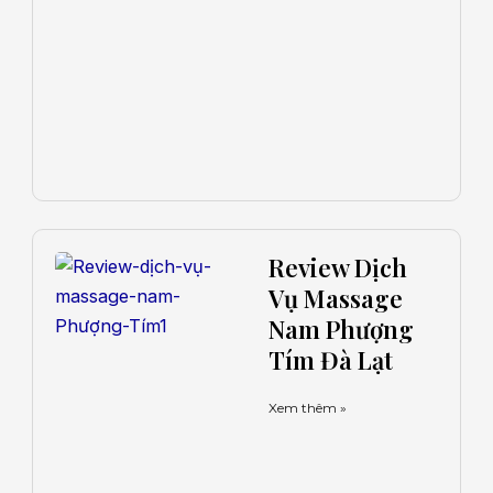
Review Dịch
Vụ Massage
Nam Phượng
Tím Đà Lạt
Xem thêm »