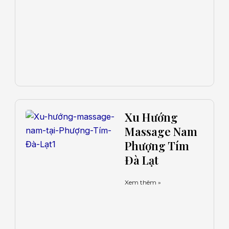
Xu Hướng
Massage Nam
Phượng Tím
Đà Lạt
Xem thêm »