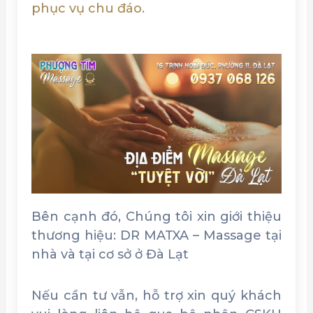
phục vụ chu đáo.
Bên cạnh đó, Chúng tôi xin giới thiệu
thương hiệu: DR MATXA – Massage tại
nhà và tại cơ sở ở Đà Lạt
Nếu cần tư vẫn, hỗ trợ xin quý khách