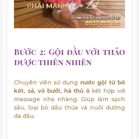
Bước 2: Gội đầu với thảo
dược thiên nhiên
Chuyên viên sử dụng
nước gội từ bồ
kết, sả, vỏ bưởi, hà thủ ô
kết hợp với
massage nhẹ nhàng. Giúp làm sạch
sâu, loại bỏ dầu thừa và nuôi dưỡng
da đầu.