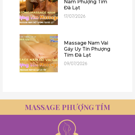
Nam Phượng Tím
Đà Lạt
17/07/2026
Massage Nam Vai
Gáy Uy Tín Phượng
Tím Đà Lạt
09/07/2026
MASSAGE PHƯỢNG TÍM