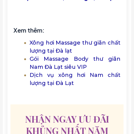
Xem thêm:
Xông hơi Massage thư giãn chất
lượng tại Đà lạt
Gói Massage Body thư giãn
Nam Đà Lạt siêu VIP
Dịch vụ xông hơi Nam chất
lượng tại Đà Lạt
NHẬN NGAY ƯU ĐÃI
KHỦNG NHẤT NĂM