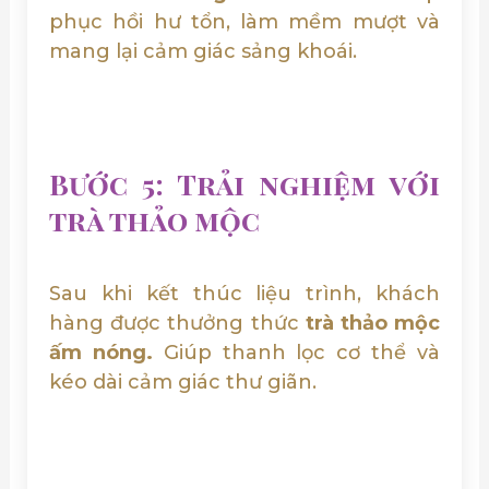
phục hồi hư tổn, làm mềm mượt và
mang lại cảm giác sảng khoái.
Bước 5: Trải nghiệm với
trà thảo mộc
Sau khi kết thúc liệu trình, khách
hàng được thưởng thức
trà thảo mộc
ấm nóng.
Giúp thanh lọc cơ thể và
kéo dài cảm giác thư giãn.