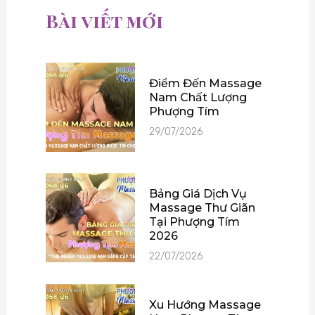
Bài viết mới
Điểm Đến Massage
Nam Chất Lượng
Phượng Tím
29/07/2026
Bảng Giá Dịch Vụ
Massage Thư Giãn
Tại Phượng Tím
2026
22/07/2026
Xu Hướng Massage