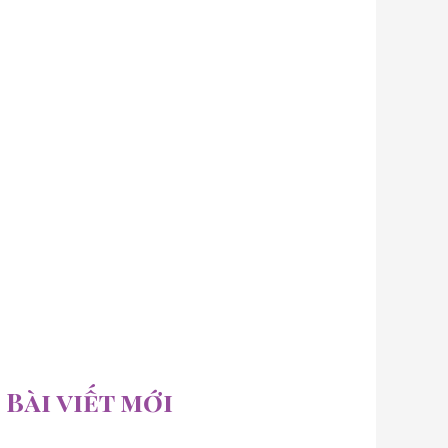
Bài viết mới